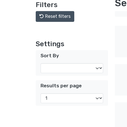
Se
Filters
Reset filters
Settings
Sort By
Results per page