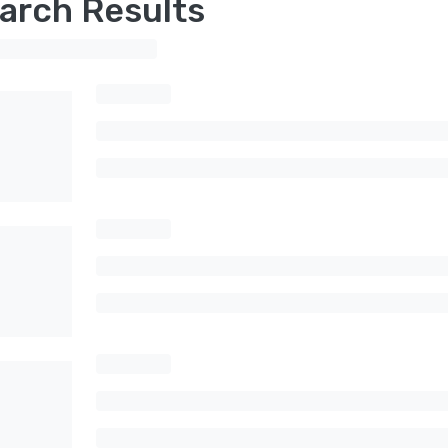
arch Results