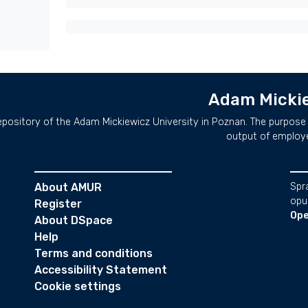
Adam Mickie
repository of the Adam Mickiewicz University in Poznan. The purpose 
output of employ
About AMUR
Spr
opu
Register
Ope
About DSpace
Help
Terms and conditions
Accessibility Statement
Cookie settings