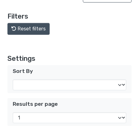
Filters
Reset filters
Settings
Sort By
Results per page