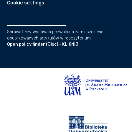
Cookie settings
Sprawdź czy wydawca pozwala na zamieszczenie
opublikowanych artykułów w repozytorium:
Open policy finder (Jisc) - KLIKNIJ