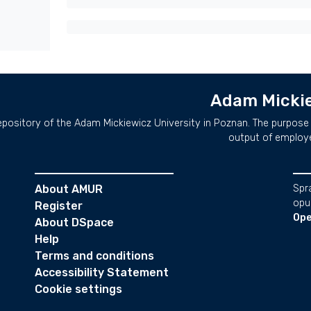
Adam Mickie
repository of the Adam Mickiewicz University in Poznan. The purpose 
output of employ
About AMUR
Spr
opu
Register
Ope
About DSpace
Help
Terms and conditions
Accessibility Statement
Cookie settings