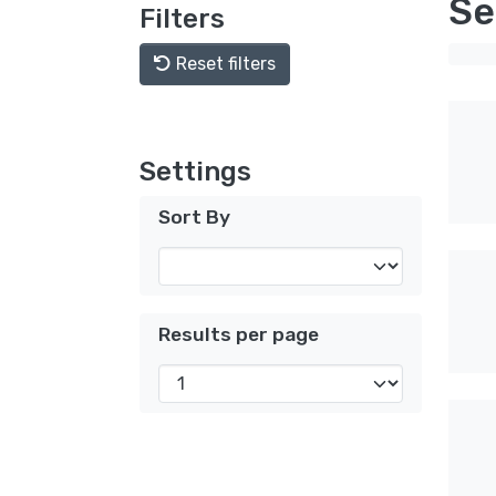
Se
Filters
Reset filters
Settings
Sort By
Results per page