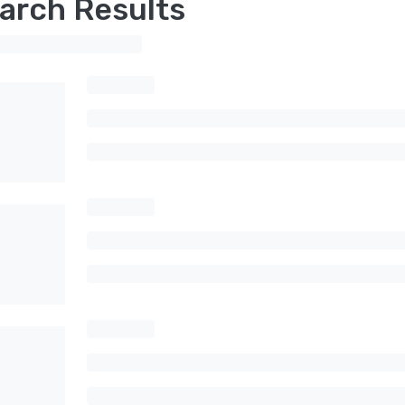
arch Results