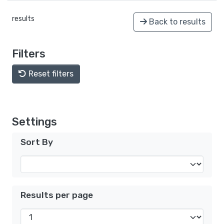
results
Back to results
Filters
Reset filters
Settings
Sort By
Results per page