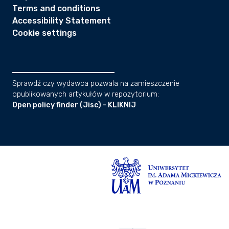
Terms and conditions
Accessibility Statement
Cookie settings
Sprawdź czy wydawca pozwala na zamieszczenie
opublikowanych artykułów w repozytorium:
Open policy finder (Jisc) - KLIKNIJ