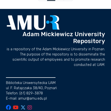
Adam Mickiewicz University
Repository
is a repository of the Adam Mickiewicz University in Poznan.
The purpose of the repository is to disseminate the
scientific output of employees and to promote research
conducted at UAM.
Biblioteka Uniwersytecka UAM
ul. F. Ratajczaka 38/40, Poznań
Telefon: (61) 829-3878
E-mail: amur@amu.edu.pl