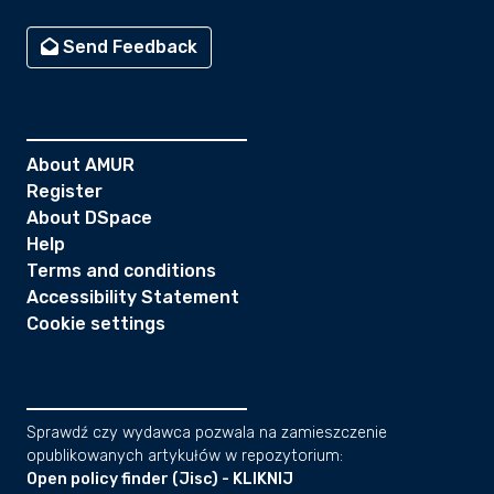
Send Feedback
About AMUR
Register
About DSpace
Help
Terms and conditions
Accessibility Statement
Cookie settings
Sprawdź czy wydawca pozwala na zamieszczenie
opublikowanych artykułów w repozytorium:
Open policy finder (Jisc) - KLIKNIJ