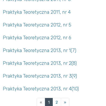
Praktyka Teoretyczna 2011, nr 4
Praktyka Teoretyczna 2012, nr 5
Praktyka Teoretyczna 2012, nr 6
Praktyka Teoretyczna 2013, nr 1(7)
Praktyka Teoretyczna 2013, nr 2(8)
Praktyka Teoretyczna 2013, nr 3(9)
Praktyka Teoretyczna 2013, nr 4(10)
(current)
«
1
2
»