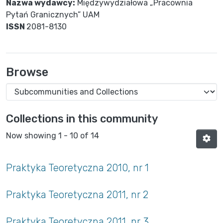
Nazwa wydawcy:
Międzywydziałowa „Pracownia
Pytań Granicznych” UAM
ISSN
2081-8130
Browse
Collections in this community
Now showing
1 - 10 of 14
Praktyka Teoretyczna 2010, nr 1
Praktyka Teoretyczna 2011, nr 2
Praktyka Teoretyczna 2011, nr 3