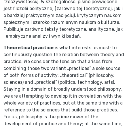
rzeczywistością. W szczególności pismo poświęcone
jest filozofii politycznej (zarówno tej teoretycznej, jak i
o bardziej praktycznym zacięciu), krytycznym naukom
społecznym i szeroko rozumianym naukom o kulturze.
Publikuje zarówno teksty teoretyczne, analityczne, jak
i empiryczne analizy i wyniki badań.
Theoretical practice
is what interests us most: to
continuously question the relation between theory and
practice. We consider the tension that arises from
combining those two variant „practices” a sole source
of both forms of activity: „theoretical” (philosophy,
sciences) and „practical” (politics, technology, arts).
Staying in a domain of broadly understood philosophy,
we are attempting to develop it in correlation with the
whole variety of practices, but at the same time with a
reference to the sciences that build those practices.
For us, philosophy is the prime mover of the
development of practice and theory; at the same time,