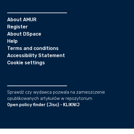
About AMUR
Register
About DSpace
Help
Terms and conditions
Accessibility Statement
Cookie settings
Sprawdź czy wydawca pozwala na zamieszczenie
opublikowanych artykułów w repozytorium:
Open policy finder (Jisc) - KLIKNIJ