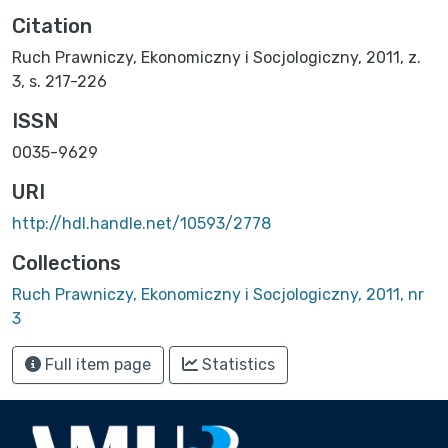
Citation
Ruch Prawniczy, Ekonomiczny i Socjologiczny, 2011, z.
3, s. 217-226
ISSN
0035-9629
URI
http://hdl.handle.net/10593/2778
Collections
Ruch Prawniczy, Ekonomiczny i Socjologiczny, 2011, nr
3
Full item page
Statistics