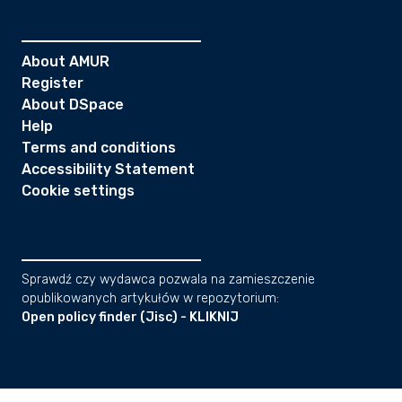
About AMUR
Register
About DSpace
Help
Terms and conditions
Accessibility Statement
Cookie settings
Sprawdź czy wydawca pozwala na zamieszczenie
opublikowanych artykułów w repozytorium:
Open policy finder (Jisc) - KLIKNIJ