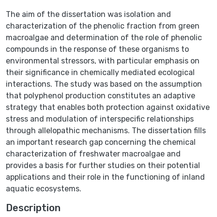
The aim of the dissertation was isolation and
characterization of the phenolic fraction from green
macroalgae and determination of the role of phenolic
compounds in the response of these organisms to
environmental stressors, with particular emphasis on
their significance in chemically mediated ecological
interactions. The study was based on the assumption
that polyphenol production constitutes an adaptive
strategy that enables both protection against oxidative
stress and modulation of interspecific relationships
through allelopathic mechanisms. The dissertation fills
an important research gap concerning the chemical
characterization of freshwater macroalgae and
provides a basis for further studies on their potential
applications and their role in the functioning of inland
aquatic ecosystems.
Description