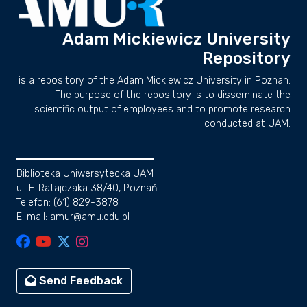
Adam Mickiewicz University
Repository
is a repository of the Adam Mickiewicz University in Poznan.
The purpose of the repository is to disseminate the
scientific output of employees and to promote research
conducted at UAM.
Biblioteka Uniwersytecka UAM
ul. F. Ratajczaka 38/40, Poznań
Telefon: (61) 829-3878
E-mail: amur@amu.edu.pl
Send Feedback