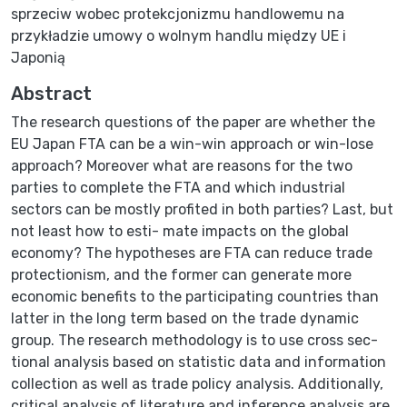
sprzeciw wobec protekcjonizmu handlowemu na
przykładzie umowy o wolnym handlu między UE i
Japonią
Abstract
The research questions of the paper are whether the
EU Japan FTA can be a win-win approach or win-lose
approach? Moreover what are reasons for the two
parties to complete the FTA and which industrial
sectors can be mostly profited in both parties? Last, but
not least how to esti- mate impacts on the global
economy? The hypotheses are FTA can reduce trade
protectionism, and the former can generate more
economic benefits to the participating countries than
latter in the long term based on the trade dynamic
group. The research methodology is to use cross sec-
tional analysis based on statistic data and information
collection as well as trade policy analysis. Additionally,
critical analysis of literature and inference analysis are