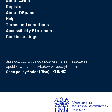
About AMUR
Register
About DSpace
Help
Terms and conditions
Accessibility Statement
Cookie settings
Sprawdź czy wydawca pozwala na zamieszczenie
opublikowanych artykułów w repozytorium:
Open policy finder (Jisc) - KLIKNIJ