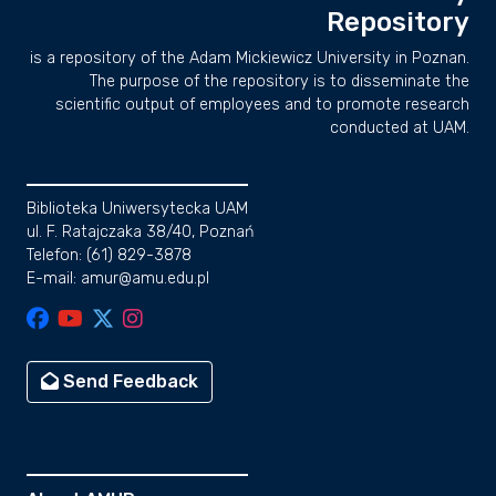
Repository
is a repository of the Adam Mickiewicz University in Poznan.
The purpose of the repository is to disseminate the
scientific output of employees and to promote research
conducted at UAM.
Biblioteka Uniwersytecka UAM
ul. F. Ratajczaka 38/40, Poznań
Telefon: (61) 829-3878
E-mail: amur@amu.edu.pl
Send Feedback