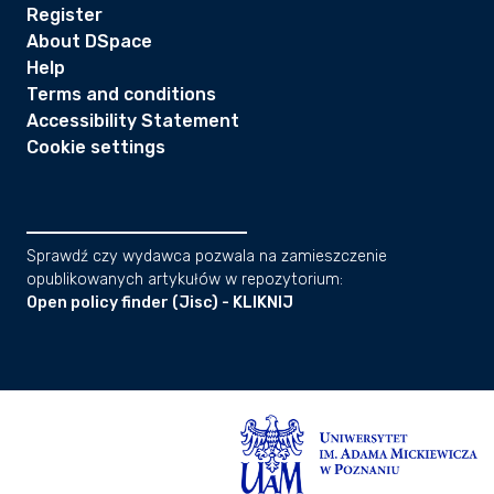
Register
About DSpace
Help
Terms and conditions
Accessibility Statement
Cookie settings
Sprawdź czy wydawca pozwala na zamieszczenie
opublikowanych artykułów w repozytorium:
Open policy finder (Jisc) - KLIKNIJ