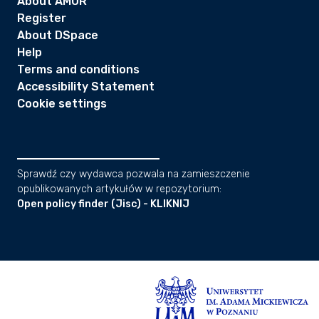
About AMUR
Register
About DSpace
Help
Terms and conditions
Accessibility Statement
Cookie settings
Sprawdź czy wydawca pozwala na zamieszczenie
opublikowanych artykułów w repozytorium:
Open policy finder (Jisc) - KLIKNIJ