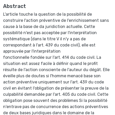
Abstract
L'article touche la question de la possibilité de
construire l'action préventive de l'enrichissement sans
cause à la base de da juridiction actuelle. Cette
possibilité n'est pas acceptée par l'interprétation
systématique (dans le titre V il n'y a pas de
correspondant à l'art. 439 du code civil), elle est
approuvée par l'interprétation
fonctionnelle fondée sur l'art. 414 du code civil. La
situation est assez facile à définir quand le profit
résulte de l'action consciente de l'auteur du dégât. Elle
éveille plus de doutes si l'homme menacé base son
action préventive uniquement sur l'art. 439 du code
civil en évitant l'obligation de présenter la preuve de la
culpabilité demandée par l'art. 405 du code civil. Cette
obligation pose souvent des problèmes Si la possibilité
n'entrave pas de concurrence des actions préventives
de deux bases juridiques dans le domaine de la