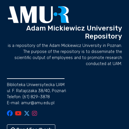
Adam Mickiewicz University
Repository
is a repository of the Adam Mickiewicz University in Poznan.
The purpose of the repository is to disseminate the
scientific output of employees and to promote research
conducted at UAM.
Biblioteka Uniwersytecka UAM
ul. F. Ratajczaka 38/40, Poznań
Telefon: (61) 829-3878
E-mail: amur@amu.edu.pl