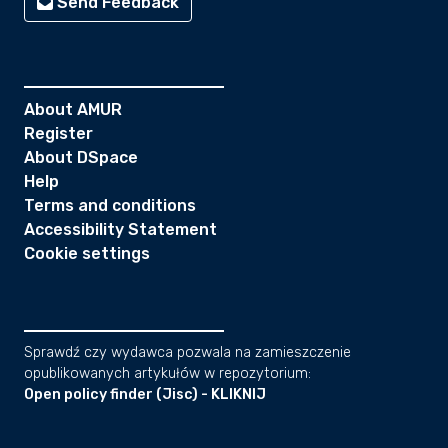
Send Feedback
About AMUR
Register
About DSpace
Help
Terms and conditions
Accessibility Statement
Cookie settings
Sprawdź czy wydawca pozwala na zamieszczenie
opublikowanych artykułów w repozytorium:
Open policy finder (Jisc) - KLIKNIJ