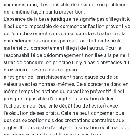
compenisation, il est possible de résoudre ce problème
de la même façon par la prévention.
L'absence de la base juridique ne signifie pas d'illégalité,
il est donc impossible de commencer l'action préventive
de l'enrichissement sans cause dans la situation où la
coïncidence des normes permettrait de tirer le profit
matériel du comportement illégal de l'autrui. Pour la
responsabilité de dédommagement non liée à la peine il
suffit de conclure: en principe il n'y a pas d'obstacles du
croisement des normes obligeant
à résigner de l'enrichissement sans cause ou de sa
valeur avec les normes-mêmes. Cela concerne donc en
même temps les actions du caractère préventif. Il est
presque impossible d'accepter la situation de lier
l'obligation de réparer le dégât (ou de l'éviter) avec
l'exécution de ses droits. Cela ne peut concerner que
des cas exceptionnels des préstations contraires aux
règles. Il nous reste d'analyser la situation où il manque
des prémisses justifiant la responsabilité de