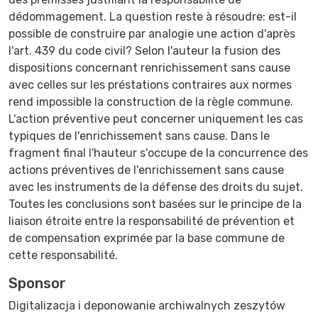
dédommagement. La question reste à résoudre: est-il
possible de construire par analogie une action d'après
l'art. 439 du code civil? Selon l'auteur la fusion des
dispositions concernant renrichissement sans cause
avec celles sur les préstations contraires aux normes
rend impossible la construction de la règle commune.
L'action préventive peut concerner uniquement les cas
typiques de l'enrichissement sans cause. Dans le
fragment final l'hauteur s'occupe de la concurrence des
actions préventives de l'enrichissement sans cause
avec les instruments de la défense des droits du sujet.
Toutes les conclusions sont basées sur le principe de la
liaison étroite entre la responsabilité de prévention et
de compensation exprimée par la base commune de
cette responsabilité.
Sponsor
Digitalizacja i deponowanie archiwalnych zeszytów