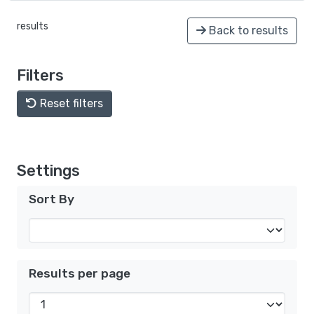
results
Back to results
Filters
Reset filters
Settings
Sort By
Results per page