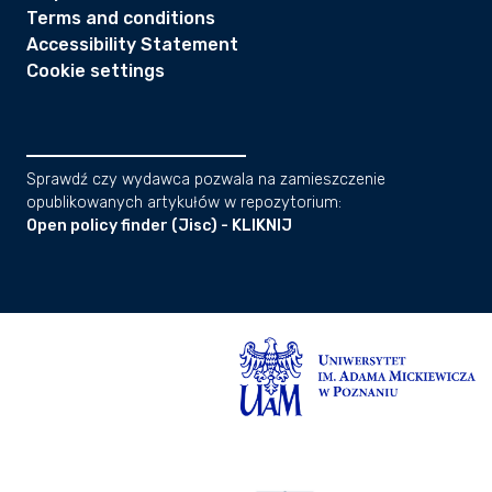
Terms and conditions
Accessibility Statement
Cookie settings
Sprawdź czy wydawca pozwala na zamieszczenie
opublikowanych artykułów w repozytorium:
Open policy finder (Jisc) - KLIKNIJ