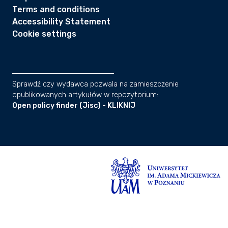
Terms and conditions
Accessibility Statement
Cookie settings
Sprawdź czy wydawca pozwala na zamieszczenie
opublikowanych artykułów w repozytorium:
Open policy finder (Jisc) - KLIKNIJ