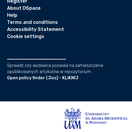
Register
About DSpace
Help
Terms and conditions
Accessibility Statement
Cookie settings
Sprawdź czy wydawca pozwala na zamieszczenie
opublikowanych artykułów w repozytorium:
Open policy finder (Jisc) - KLIKNIJ