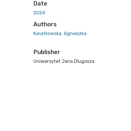
Date
2024
Authors
Kwiatkowska, Agnieszka
Publisher
Uniwersytet Jana Długosza