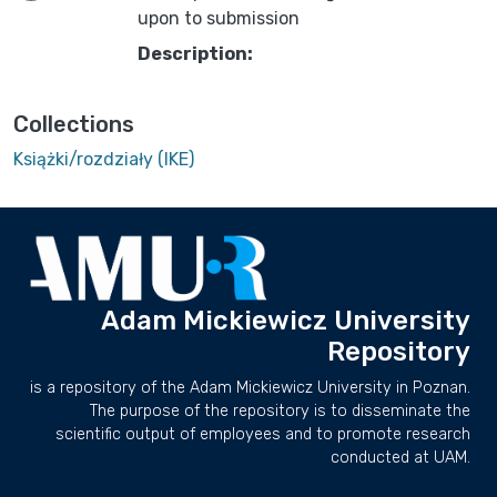
ading...
upon to submission
Description:
Collections
Książki/rozdziały (IKE)
Adam Mickiewicz University
Repository
is a repository of the Adam Mickiewicz University in Poznan.
The purpose of the repository is to disseminate the
scientific output of employees and to promote research
conducted at UAM.