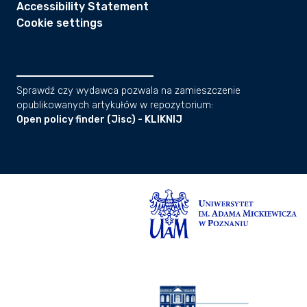
Accessibility Statement
Cookie settings
Sprawdź czy wydawca pozwala na zamieszczenie
opublikowanych artykułów w repozytorium:
Open policy finder (Jisc) - KLIKNIJ