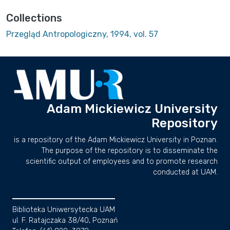
Collections
Przegląd Antropologiczny, 1994, vol. 57
Adam Mickiewicz University
Repository
is a repository of the Adam Mickiewicz University in Poznan.
The purpose of the repository is to disseminate the
scientific output of employees and to promote research
conducted at UAM.
Biblioteka Uniwersytecka UAM
ul. F. Ratajczaka 38/40, Poznań