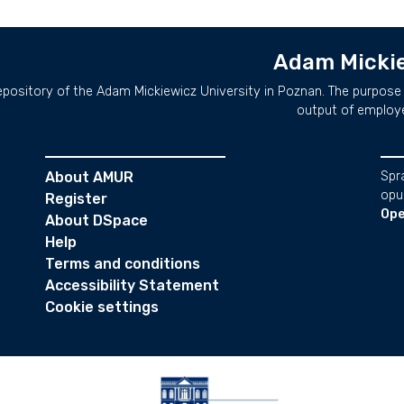
Adam Mickie
repository of the Adam Mickiewicz University in Poznan. The purpose 
output of employ
About AMUR
Spr
opu
Register
Ope
About DSpace
Help
Terms and conditions
Accessibility Statement
Cookie settings