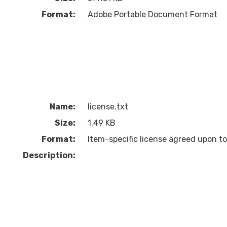
Format:
Adobe Portable Document Format
Name:
license.txt
Size:
1.49 KB
Format:
Item-specific license agreed upon t
Description: