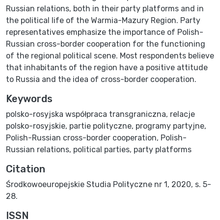
Russian relations, both in their party platforms and in
the political life of the Warmia-Mazury Region. Party
representatives emphasize the importance of Polish-
Russian cross-border cooperation for the functioning
of the regional political scene. Most respondents believe
that inhabitants of the region have a positive attitude
to Russia and the idea of cross-border cooperation.
Keywords
polsko-rosyjska współpraca transgraniczna
,
relacje
polsko-rosyjskie
,
partie polityczne
,
programy partyjne
,
Polish-Russian cross-border cooperation
,
Polish-
Russian relations
,
political parties
,
party platforms
Citation
Środkowoeuropejskie Studia Polityczne nr 1, 2020, s. 5-
28.
ISSN