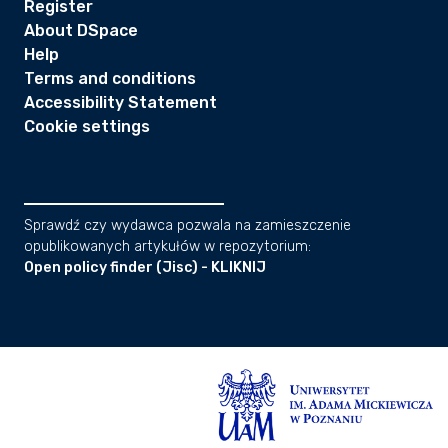
Register
About DSpace
Help
Terms and conditions
Accessibility Statement
Cookie settings
Sprawdź czy wydawca pozwala na zamieszczenie
opublikowanych artykułów w repozytorium:
Open policy finder (Jisc) - KLIKNIJ