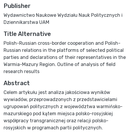
Publisher
Wydawnictwo Naukowe Wydziału Nauk Politycznych i
Dziennikarstwa UAM
Title Alternative
Polish-Russian cross-border cooperation and Polish-
Russian relations in the platforms of selected political
parties and declarations of their representatives in the
Warmia-Mazury Region. Outline of analysis of field
research results
Abstract
Celem artykułu jest analiza jakościowa wyników
wywiadów, przeprowadzonych z przedstawicielami
ugrupowań politycznych z województwa warmińsko-
mazurskiego pod kątem miejsca polsko-rosyjskiej
współpracy transgranicznej oraz relacji polsko-
rosyjskich w programach partii politycznych.