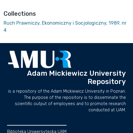
Collections
Ruch Prawniczy, Ekonomiczny i Socjologiczny, 1989, nr
4
Adam Mickiewicz University
Repository
is a repository of the Adam Mickiewicz University in Poznan.
The purpose of the repository is to disseminate the
scientific output of employees and to promote research
conducted at UAM.
Biblioteka Uniwersytecka UAM