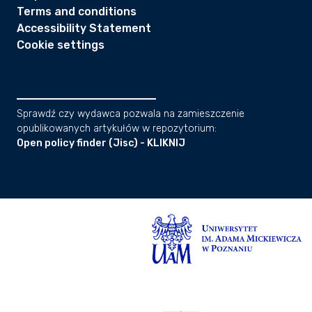
Terms and conditions
Accessibility Statement
Cookie settings
Sprawdź czy wydawca pozwala na zamieszczenie
opublikowanych artykułów w repozytorium:
Open policy finder (Jisc) - KLIKNIJ