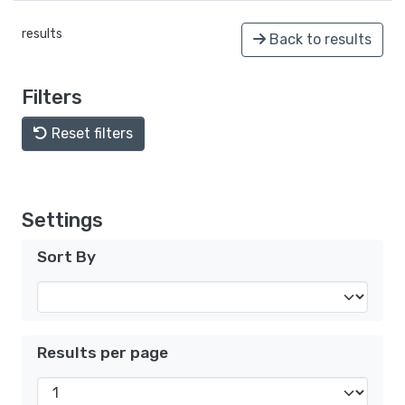
results
Back to results
Filters
Reset filters
Settings
Sort By
Results per page