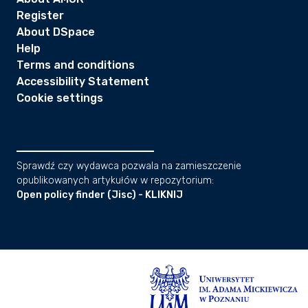
Register
About DSpace
Help
Terms and conditions
Accessibility Statement
Cookie settings
Sprawdź czy wydawca pozwala na zamieszczenie
opublikowanych artykułów w repozytorium:
Open policy finder (Jisc) - KLIKNIJ