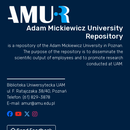
Adam Mickiewicz University
Repository
is a repository of the Adam Mickiewicz University in Poznan.
The purpose of the repository is to disseminate the
scientific output of employees and to promote research
conducted at UAM.
Biblioteka Uniwersytecka UAM
ul. F. Ratajczaka 38/40, Poznań
Telefon: (61) 829-3878
E-mail: amur@amu.edu.pl