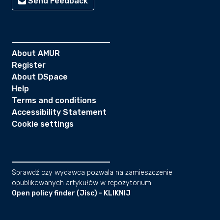
Send Feedback
About AMUR
Register
About DSpace
Help
Terms and conditions
Accessibility Statement
Cookie settings
Sprawdź czy wydawca pozwala na zamieszczenie
opublikowanych artykułów w repozytorium:
Open policy finder (Jisc) - KLIKNIJ