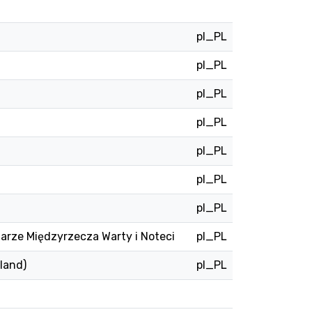
pl_PL
pl_PL
pl_PL
pl_PL
pl_PL
pl_PL
pl_PL
rze Międzyrzecza Warty i Noteci
pl_PL
land)
pl_PL