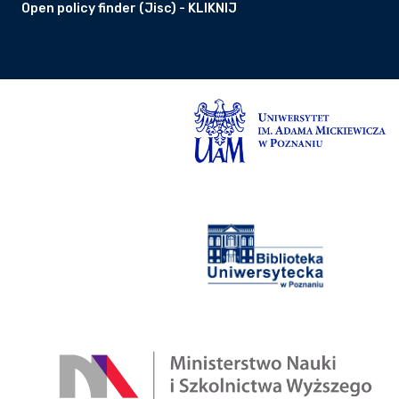
Open policy finder (Jisc) - KLIKNIJ