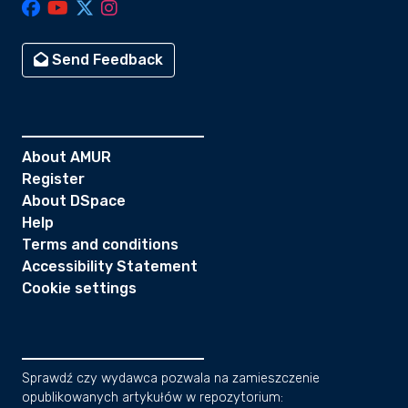
Send Feedback
About AMUR
Register
About DSpace
Help
Terms and conditions
Accessibility Statement
Cookie settings
Sprawdź czy wydawca pozwala na zamieszczenie
opublikowanych artykułów w repozytorium: