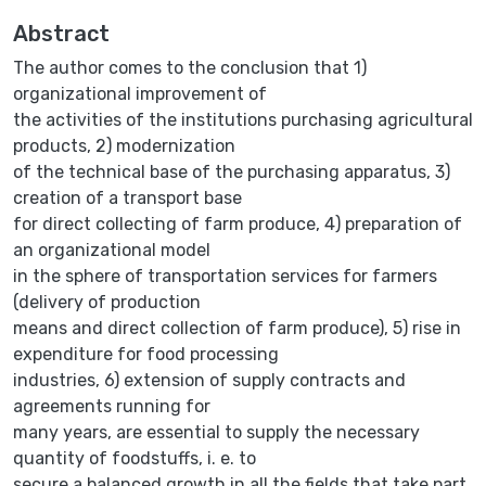
Abstract
The author comes to the conclusion that 1)
organizational improvement of
the activities of the institutions purchasing agricultural
products, 2) modernization
of the technical base of the purchasing apparatus, 3)
creation of a transport base
for direct collecting of farm produce, 4) preparation of
an organizational model
in the sphere of transportation services for farmers
(delivery of production
means and direct collection of farm produce), 5) rise in
expenditure for food processing
industries, 6) extension of supply contracts and
agreements running for
many years, are essential to supply the necessary
quantity of foodstuffs, i. e. to
secure a balanced growth in all the fields that take part