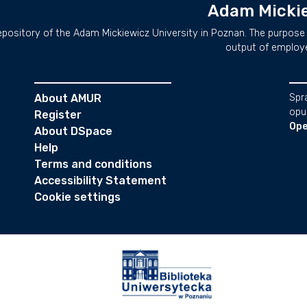
Adam Mickie
repository of the Adam Mickiewicz University in Poznan. The purpose 
output of employ
About AMUR
Spr
opu
Register
Ope
About DSpace
Help
Terms and conditions
Accessibility Statement
Cookie settings