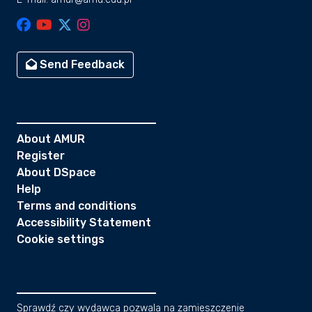
Send Feedback
About AMUR
Register
About DSpace
Help
Terms and conditions
Accessibility Statement
Cookie settings
Sprawdź czy wydawca pozwala na zamieszczenie