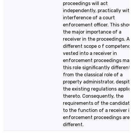
proceedings will act
independently, practically wit
interference of a court
enforcement officer. This show
the major importance of a
receiver in the proceedings. A
different scope o f competenc
vested into a receiver in
enforcement proceedings mak
this role significantly different
from the classical role of a
property administrator, despite
the existing regulations applic
thereto. Consequently, the
requirements of the candidate
to the function of a receiver in
enforcement proceedings are
different.