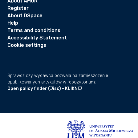
About AMUR
Register
About DSpace
Help
Terms and conditions
Accessibility Statement
Cookie settings
Sprawdź czy wydawca pozwala na zamieszczenie
opublikowanych artykułów w repozytorium:
Open policy finder (Jisc) - KLIKNIJ