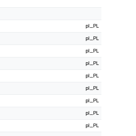
pl_PL
pl_PL
pl_PL
pl_PL
pl_PL
pl_PL
pl_PL
pl_PL
pl_PL