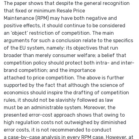
The paper shows that despite the general recognition
that fixed or minimum Resale Price
Maintenance (RPM) may have both negative and
positive effects, it should continue to be considered
an ‘object’ restriction of competition. The main
arguments for such a conclusion relate to the specifics
of the EU system, namely: its objectives that run
broader than merely consumer welfare; a belief that
competition policy should protect both intra- and inter-
brand competition; and the importance
attached to price competition. The above is further
supported by the fact that although the science of
economics should inspire the drafting of competition
rules, it should not be slavishly followed as law
must be an administrable system. Moreover, the
presented error-cost approach shows that owing to
high regulation costs not outweighed by diminished
error costs, it is not recommended to conduct
a case-by-case analysis in every RPM case. However, at