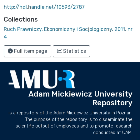
http://hdl.handle.net/10593/2787
Collections
Ruch Prawniczy, Ekonomiczny i Socjologiczny, 2011, nr
4
Full item page
Statistics
Adam Mickiewicz University
Repository
is a repository of the Adam Mickiewicz University in Poznan.
The purpose of the repository is to disseminate the
scientific output of employees and to promote research
conducted at UAM.