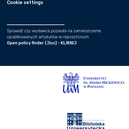
Cookie settings
Sprawdź czy wydawca pozwala na zamieszczenie
opublikowanych artykułów w repozytorium:
Open policy finder (Jisc) - KLIKNIJ