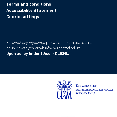
Terms and conditions
Accessibility Statement
Cookie settings
Sprawdź czy wydawca pozwala na zamieszczenie
opublikowanych artykułów w repozytorium:
Open policy finder (Jisc) - KLIKNIJ