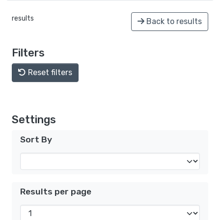
results
Back to results
Filters
Reset filters
Settings
Sort By
Results per page