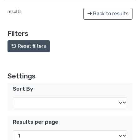
results
Back to results
Filters
Reset filters
Settings
Sort By
Results per page