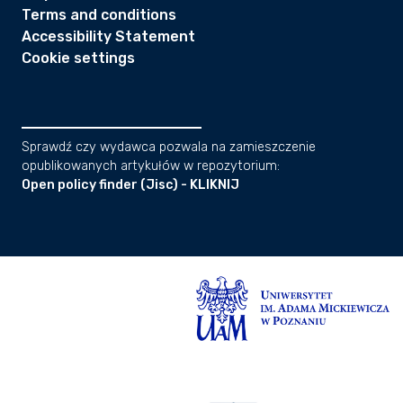
Terms and conditions
Accessibility Statement
Cookie settings
Sprawdź czy wydawca pozwala na zamieszczenie
opublikowanych artykułów w repozytorium:
Open policy finder (Jisc) - KLIKNIJ