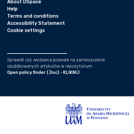
About DSpace
Help
Terms and conditions
Accessibility Statement
Cookie settings
Sprawdź czy wydawca pozwala na zamieszczenie
opublikowanych artykułów w repozytorium:
Open policy finder (Jisc) - KLIKNIJ