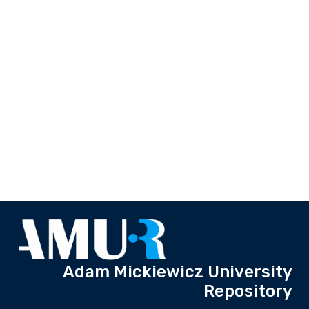
Adam Mickiewicz University
Repository