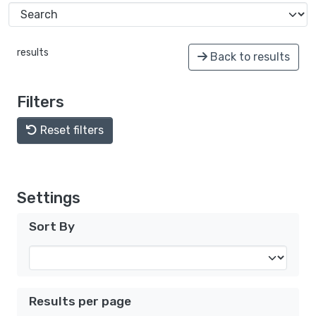
results
Back to results
Filters
Reset filters
Settings
Sort By
Results per page