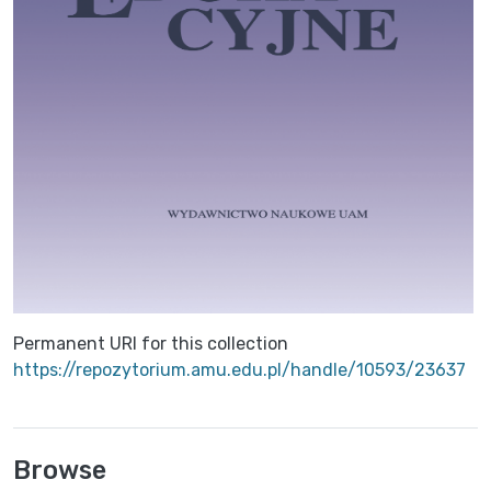
Permanent URI for this collection
https://repozytorium.amu.edu.pl/handle/10593/23637
Browse