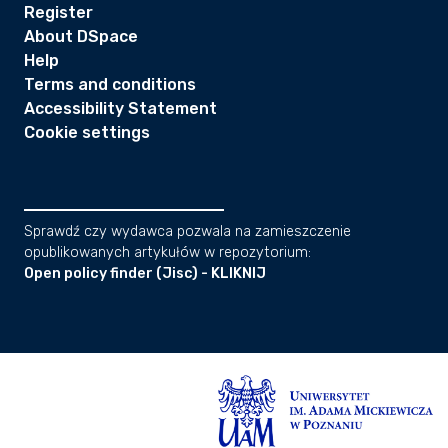
Register
About DSpace
Help
Terms and conditions
Accessibility Statement
Cookie settings
Sprawdź czy wydawca pozwala na zamieszczenie
opublikowanych artykułów w repozytorium:
Open policy finder (Jisc) - KLIKNIJ