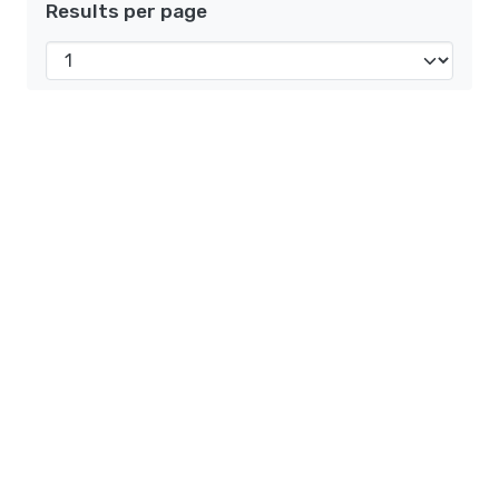
Results per page