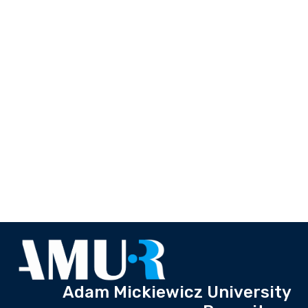
Adam Mickiewicz University