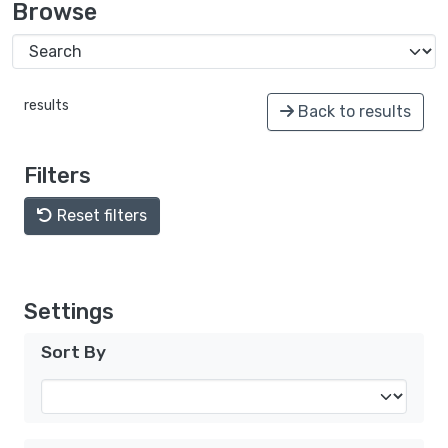
Browse
results
Back to results
Filters
Reset filters
Settings
Sort By