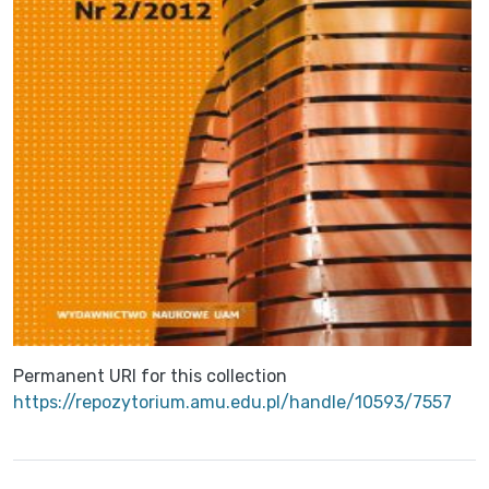
Permanent URI for this collection
https://repozytorium.amu.edu.pl/handle/10593/7557