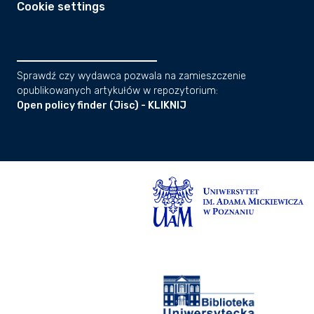
Cookie settings
Sprawdź czy wydawca pozwala na zamieszczenie
opublikowanych artykułów w repozytorium:
Open policy finder (Jisc) - KLIKNIJ