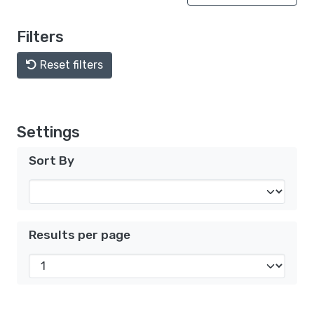
Filters
Reset filters
Settings
Sort By
Results per page