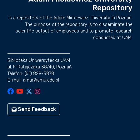
Repository
is a repository of the Adam Mickiewicz University in Poznan.
The purpose of the repository is to disseminate the
scientific output of employees and to promote research
conducted at UAM.
Biblioteka Uniwersytecka UAM
ul. F. Ratajczaka 38/40, Poznań
Telefon: (61) 829-3878
E-mail: amur@amu.edu.pl
Send Feedback