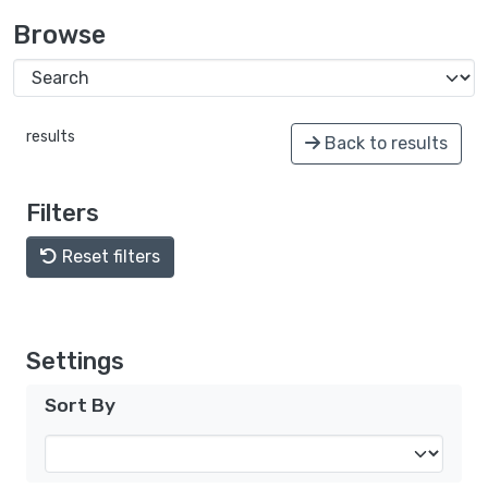
Browse
results
Back to results
Filters
Reset filters
Settings
Sort By