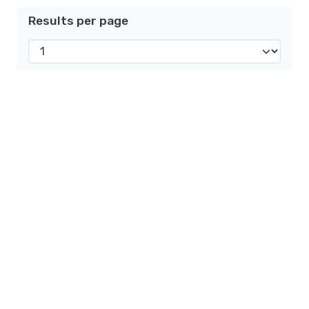
Results per page