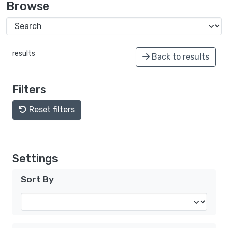
Browse
results
Back to results
Filters
Reset filters
Settings
Sort By