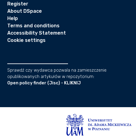
Register
About DSpace
Help
Terms and conditions
Accessibility Statement
Cookie settings
Sprawdź czy wydawca pozwala na zamieszczenie
opublikowanych artykułów w repozytorium:
Open policy finder (Jisc) - KLIKNIJ