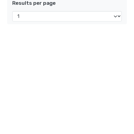
Results per page