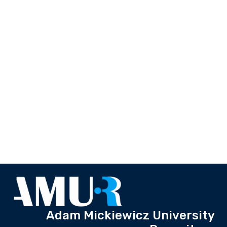
Adam Mickiewicz University