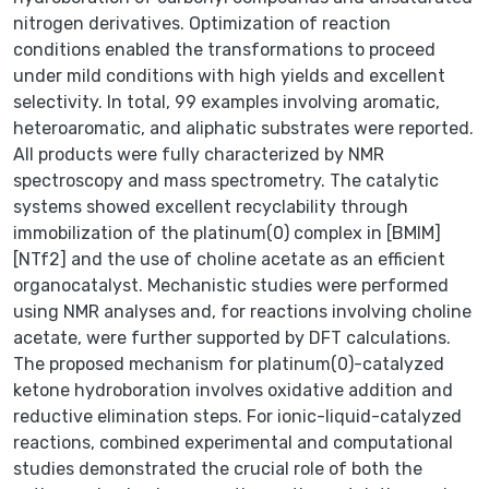
nitrogen derivatives. Optimization of reaction
conditions enabled the transformations to proceed
under mild conditions with high yields and excellent
selectivity. In total, 99 examples involving aromatic,
heteroaromatic, and aliphatic substrates were reported.
All products were fully characterized by NMR
spectroscopy and mass spectrometry. The catalytic
systems showed excellent recyclability through
immobilization of the platinum(0) complex in [BMIM]
[NTf2] and the use of choline acetate as an efficient
organocatalyst. Mechanistic studies were performed
using NMR analyses and, for reactions involving choline
acetate, were further supported by DFT calculations.
The proposed mechanism for platinum(0)-catalyzed
ketone hydroboration involves oxidative addition and
reductive elimination steps. For ionic-liquid-catalyzed
reactions, combined experimental and computational
studies demonstrated the crucial role of both the