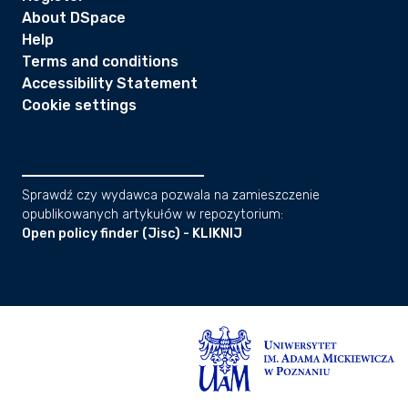
About DSpace
Help
Terms and conditions
Accessibility Statement
Cookie settings
Sprawdź czy wydawca pozwala na zamieszczenie
opublikowanych artykułów w repozytorium:
Open policy finder (Jisc) - KLIKNIJ