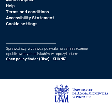
Help
Terms and conditions
Accessibility Statement
Cookie settings
Sprawdź czy wydawca pozwala na zamieszczenie
opublikowanych artykułów w repozytorium:
Open policy finder (Jisc) - KLIKNIJ