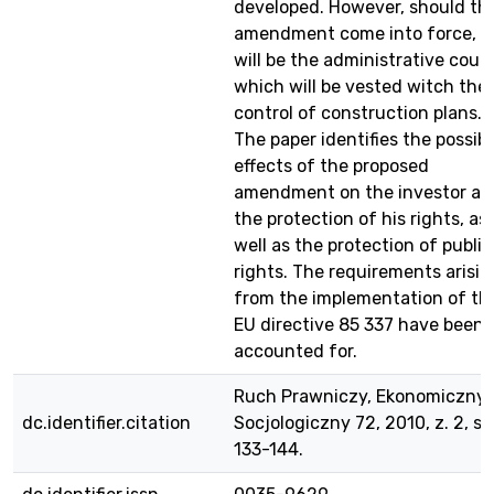
developed. However, should th
amendment come into force, it
will be the administrative cour
which will be vested witch the
control of construction plans.
The paper identifies the possibl
effects of the proposed
amendment on the investor an
the protection of his rights, as
well as the protection of public
rights. The requirements arisin
from the implementation of th
EU directive 85 337 have been
accounted for.
Ruch Prawniczy, Ekonomiczny 
dc.identifier.citation
Socjologiczny 72, 2010, z. 2, s.
133-144.