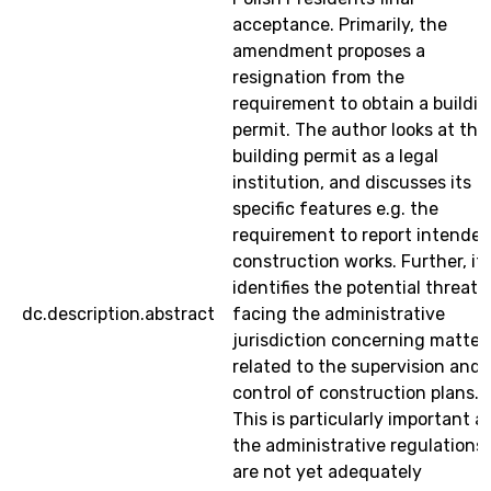
acceptance. Primarily, the
amendment proposes a
resignation from the
requirement to obtain a buildi
permit. The author looks at the
building permit as a legal
institution, and discusses its
specific features e.g. the
requirement to report intende
construction works. Further, it
identifies the potential threats
dc.description.abstract
facing the administrative
jurisdiction concerning matter
related to the supervision and
control of construction plans.
This is particularly important a
the administrative regulations
are not yet adequately