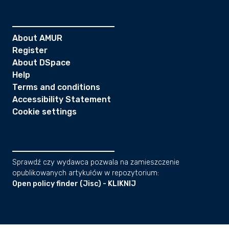
About AMUR
Register
About DSpace
Help
Terms and conditions
Accessibility Statement
Cookie settings
Sprawdź czy wydawca pozwala na zamieszczenie
opublikowanych artykułów w repozytorium:
Open policy finder (Jisc) - KLIKNIJ