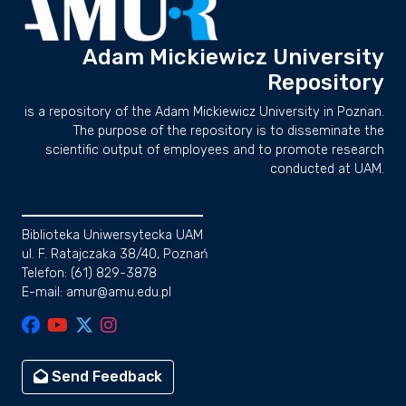
Adam Mickiewicz University
Repository
is a repository of the Adam Mickiewicz University in Poznan.
The purpose of the repository is to disseminate the
scientific output of employees and to promote research
conducted at UAM.
Biblioteka Uniwersytecka UAM
ul. F. Ratajczaka 38/40, Poznań
Telefon: (61) 829-3878
E-mail: amur@amu.edu.pl
Send Feedback