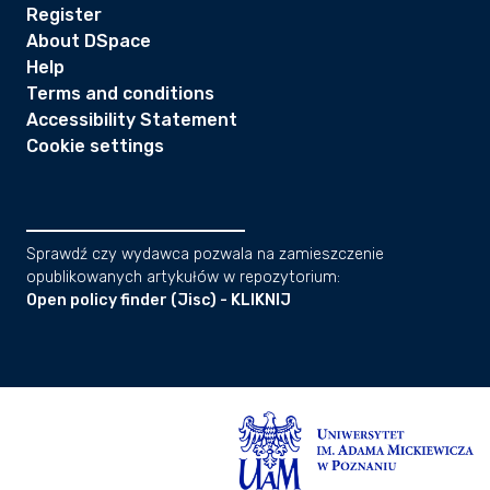
Register
About DSpace
Help
Terms and conditions
Accessibility Statement
Cookie settings
Sprawdź czy wydawca pozwala na zamieszczenie
opublikowanych artykułów w repozytorium:
Open policy finder (Jisc) - KLIKNIJ