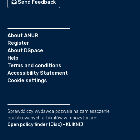
Send Feedback
About AMUR
Register
About DSpace
Help
Terms and conditions
Accessibility Statement
Cookie settings
Sprawdź czy wydawca pozwala na zamieszczenie
opublikowanych artykułów w repozytorium:
Open policy finder (Jisc) - KLIKNIJ