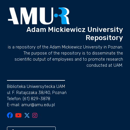
Adam Mickiewicz University
Repository
is a repository of the Adam Mickiewicz University in Poznan.
The purpose of the repository is to disseminate the
scientific output of employees and to promote research
conducted at UAM.
Biblioteka Uniwersytecka UAM
ul. F. Ratajczaka 38/40, Poznań
Telefon: (61) 829-3878
E-mail: amur@amu.edu.pl