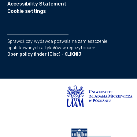
Accessibility Statement
Cookie settings
Sprawdź czy wydawca pozwala na zamieszczenie
opublikowanych artykułów w repozytorium:
Open policy finder (Jisc) - KLIKNIJ