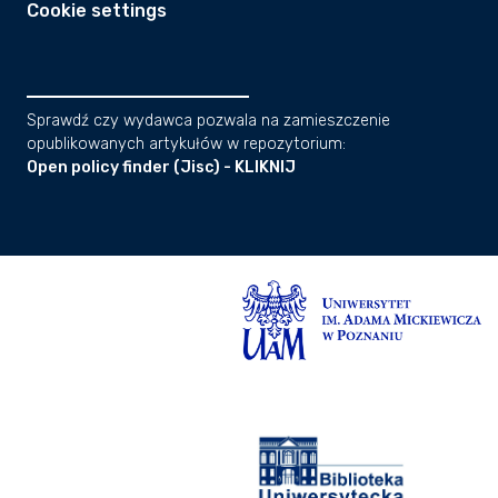
Cookie settings
Sprawdź czy wydawca pozwala na zamieszczenie
opublikowanych artykułów w repozytorium:
Open policy finder (Jisc) - KLIKNIJ