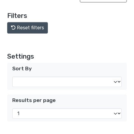
Filters
Reset filters
Settings
Sort By
Results per page