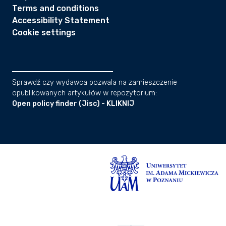
Terms and conditions
Accessibility Statement
Cookie settings
Sprawdź czy wydawca pozwala na zamieszczenie
opublikowanych artykułów w repozytorium:
Open policy finder (Jisc) - KLIKNIJ