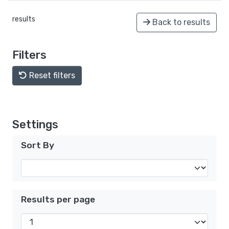
results
Back to results
Filters
Reset filters
Settings
Sort By
Results per page