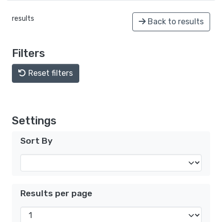
results
Back to results
Filters
Reset filters
Settings
Sort By
Results per page