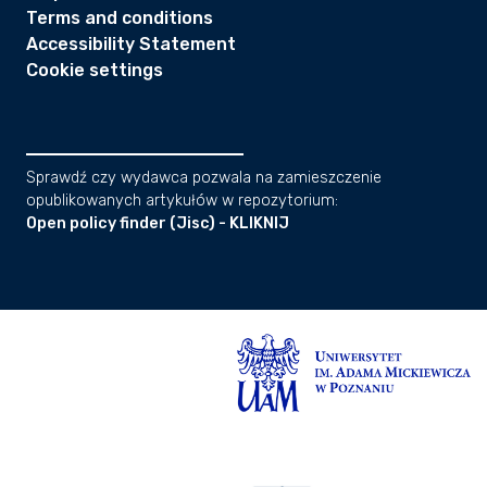
Terms and conditions
Accessibility Statement
Cookie settings
Sprawdź czy wydawca pozwala na zamieszczenie
opublikowanych artykułów w repozytorium:
Open policy finder (Jisc) - KLIKNIJ