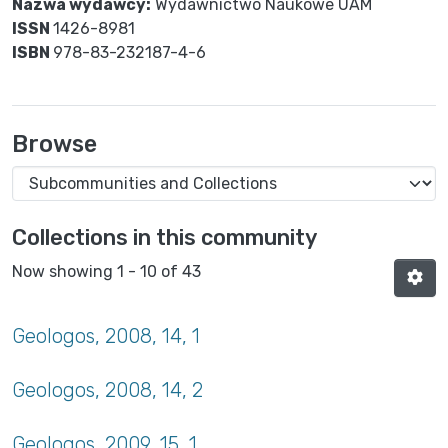
Nazwa wydawcy:
Wydawnictwo Naukowe UAM
ISSN
1426-8981
ISBN
978-83-232187-4-6
Browse
Collections in this community
Now showing
1 - 10 of 43
Geologos, 2008, 14, 1
Geologos, 2008, 14, 2
Geologos, 2009, 15, 1