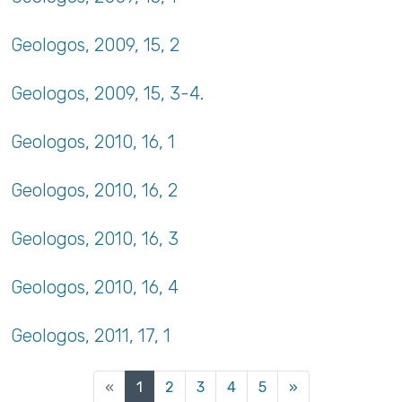
Geologos, 2009, 15, 2
Geologos, 2009, 15, 3-4.
Geologos, 2010, 16, 1
Geologos, 2010, 16, 2
Geologos, 2010, 16, 3
Geologos, 2010, 16, 4
Geologos, 2011, 17, 1
(current)
«
1
2
3
4
5
»