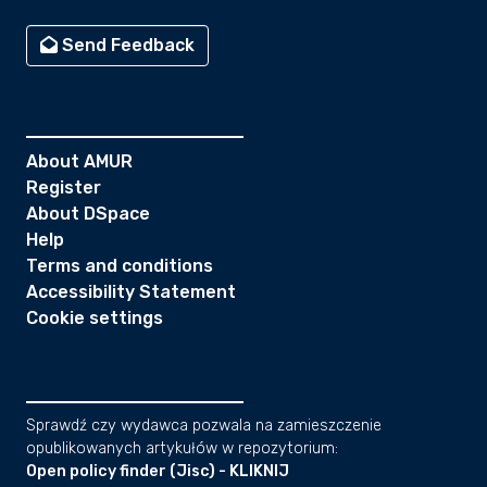
Send Feedback
About AMUR
Register
About DSpace
Help
Terms and conditions
Accessibility Statement
Cookie settings
Sprawdź czy wydawca pozwala na zamieszczenie
opublikowanych artykułów w repozytorium:
Open policy finder (Jisc) - KLIKNIJ