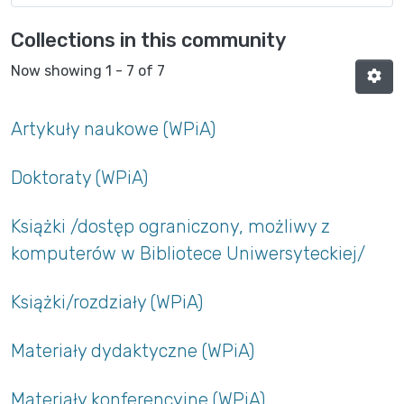
Collections in this community
Now showing
1 - 7 of 7
Artykuły naukowe (WPiA)
Doktoraty (WPiA)
Książki /dostęp ograniczony, możliwy z
komputerów w Bibliotece Uniwersyteckiej/
Książki/rozdziały (WPiA)
Materiały dydaktyczne (WPiA)
Materiały konferencyjne (WPiA)